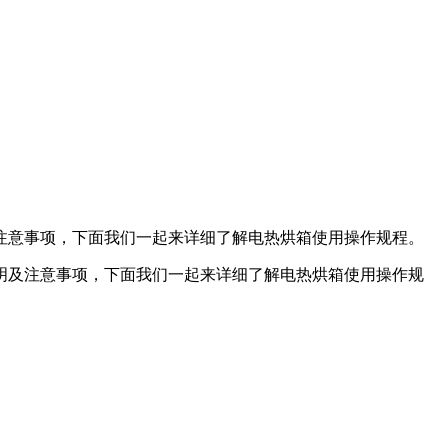
注意事项，下面我们一起来详细了解电热烘箱使用操作规程。
及注意事项，下面我们一起来详细了解电热烘箱使用操作规