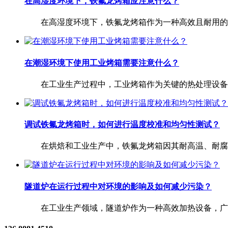
在高湿度环境下，铁氟龙烤箱应注意什么？
在高湿度环境下，铁氟龙烤箱作为一种高效且耐用的厨房
在潮湿环境下使用工业烤箱需要注意什么？
在工业生产过程中，工业烤箱作为关键的热处理设备，广
调试铁氟龙烤箱时，如何进行温度校准和均匀性测试？
在烘焙和工业生产中，铁氟龙烤箱因其耐高温、耐腐蚀及
隧道炉在运行过程中对环境的影响及如何减少污染？
在工业生产领域，隧道炉作为一种高效加热设备，广泛应