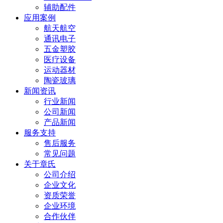
辅助配件
应用案例
航天航空
通讯电子
五金塑胶
医疗设备
运动器材
陶瓷玻璃
新闻资讯
行业新闻
公司新闻
产品新闻
服务支持
售后服务
常见问题
关于章氏
公司介绍
企业文化
资质荣誉
企业环境
合作伙伴