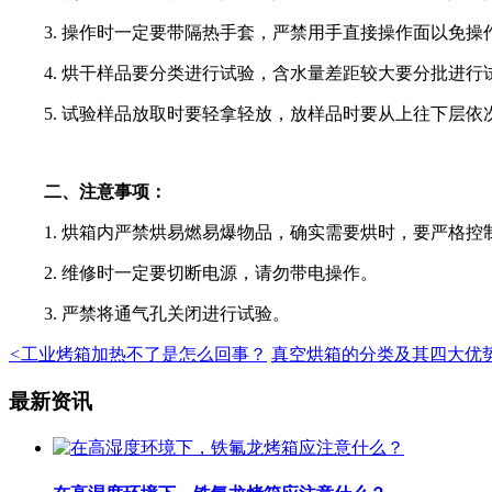
3. 操作时一定要带隔热手套，严禁用手直接操作面以免操
4. 烘干样品要分类进行试验，含水量差距较大要分批进行
5. 试验样品放取时要轻拿轻放，放样品时要从上往下层依
二、注意事项：
1. 烘箱内严禁烘易燃易爆物品，确实需要烘时，要严格控
2. 维修时一定要切断电源，请勿带电操作。
3. 严禁将通气孔关闭进行试验。
<
工业烤箱加热不了是怎么回事？
真空烘箱的分类及其四大优
最新资讯