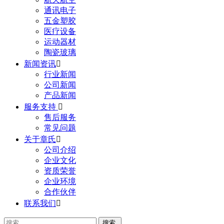
通讯电子
五金塑胶
医疗设备
运动器材
陶瓷玻璃
新闻资讯

行业新闻
公司新闻
产品新闻
服务支持

售后服务
常见问题
关于章氏

公司介绍
企业文化
资质荣誉
企业环境
合作伙伴
联系我们
