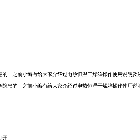
患的，之前小编有给大家介绍过电热恒温干燥箱操作使用说明及
隐患的，之前小编有给大家介绍过电热恒温干燥箱操作使用说明
打开。